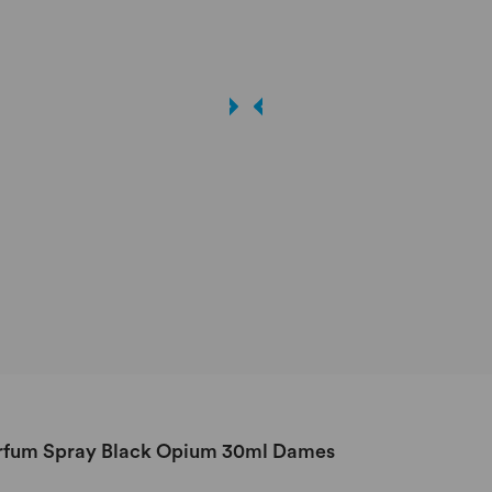
Parfum Spray Black Opium 30ml Dames