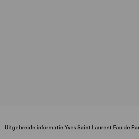
Uitgebreide informatie Yves Saint Laurent Eau de 