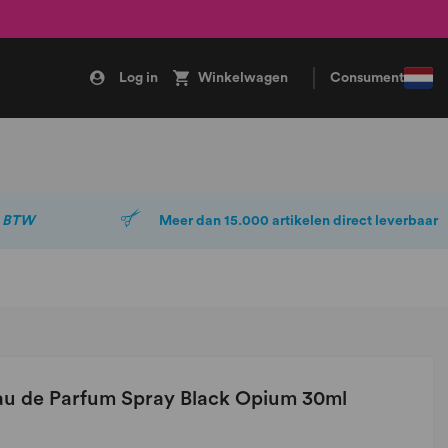
Log in
Winkelwagen
Consument
. BTW
Meer dan 15.000 artikelen direct leverbaar
Eau de Parfum Spray Black Opium 30ml