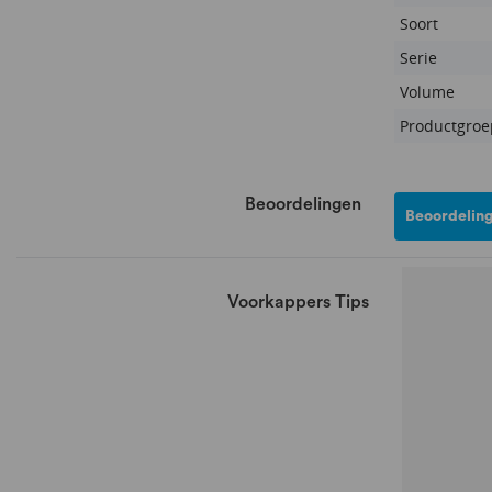
Soort
Serie
Volume
Productgroe
Beoordelingen
Beoordeling
Voorkappers Tips