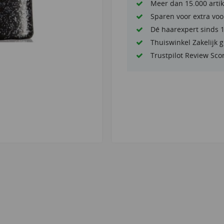
Meer dan 15.000 artik
Sparen voor extra voo
Dé haarexpert sinds 
Thuiswinkel Zakelijk 
Trustpilot Review Sco