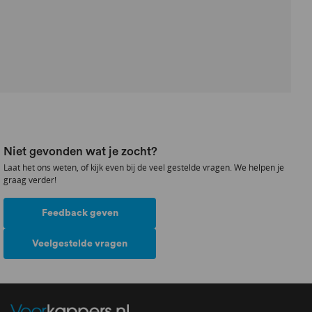
Niet gevonden wat je zocht?
Laat het ons weten, of kijk even bij de veel gestelde vragen. We helpen je
graag verder!
Feedback geven
Veelgestelde vragen