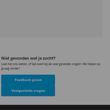
Niet gevonden wat je zocht?
Laat het ons weten, of kijk even bij de veel gestelde vragen. We helpen je
graag verder!
Feedback geven
Veelgestelde vragen