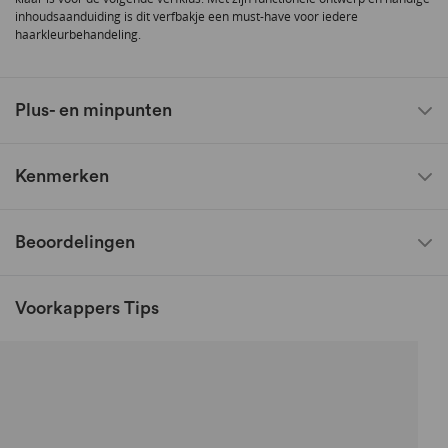
inhoudsaanduiding is dit verfbakje een must-have voor iedere
haarkleurbehandeling.
Plus- en minpunten
Kenmerken
Beoordelingen
Voorkappers Tips