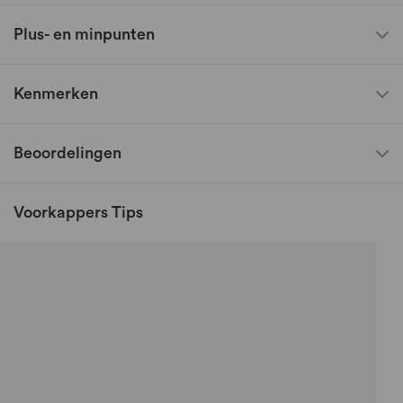
Plus- en minpunten
Kenmerken
Beoordelingen
Voorkappers Tips