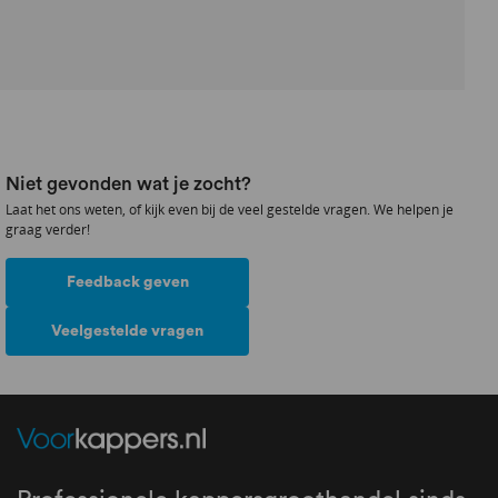
Niet gevonden wat je zocht?
Laat het ons weten, of kijk even bij de veel gestelde vragen. We helpen je
graag verder!
Feedback geven
Veelgestelde vragen