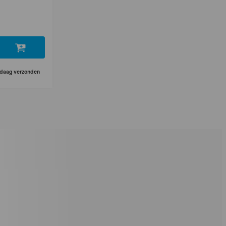
ndaag verzonden