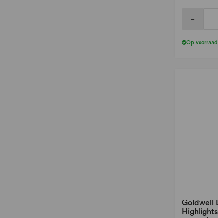
-
Op voorraad
Goldwell 
Highlights