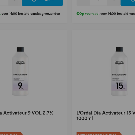
,
voor 14:00 besteld vandaag verzonden
Op voorraad
,
voor 14:00 besteld va
ia Activateur 9 VOL 2.7%
L'Oréal Dia Activateur 15
1000ml