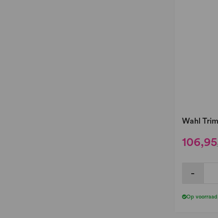
Wahl Trim
106,95
-
Op voorraad