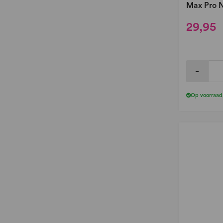
Max Pro N
29,95
-
Op voorraad