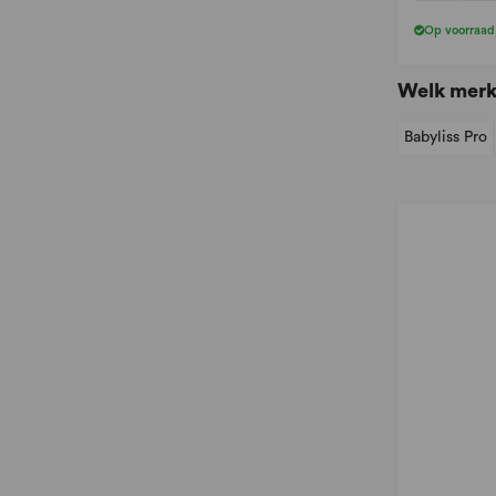
Op voorraad
Welk merk
Babyliss Pro