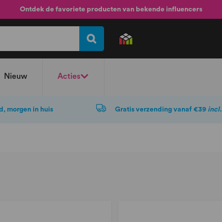
Ontdek de favoriete producten van bekende influencers
Nieuw
Acties
d, morgen in huis
Gratis verzending vanaf €39
incl