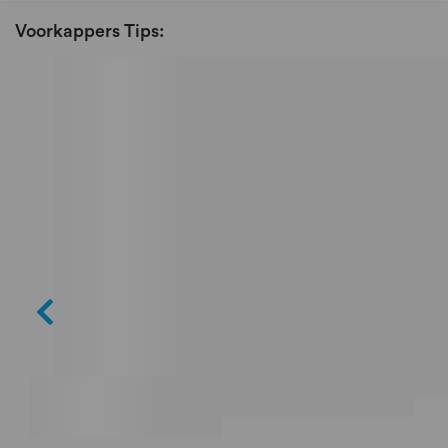
Voorkappers Tips: