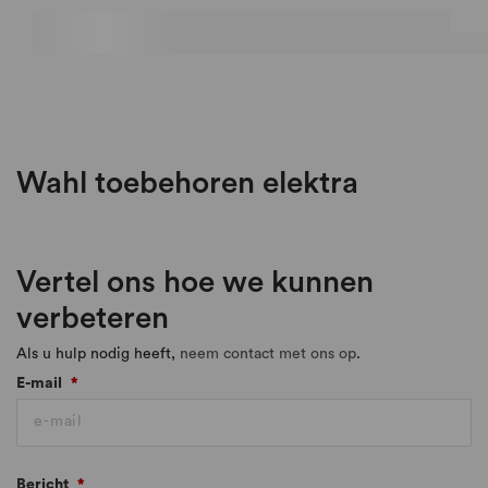
Wahl toebehoren elektra
Vertel ons hoe we kunnen
verbeteren
Als u hulp nodig heeft,
neem contact met ons op
.
E-mail
*
Bericht
*