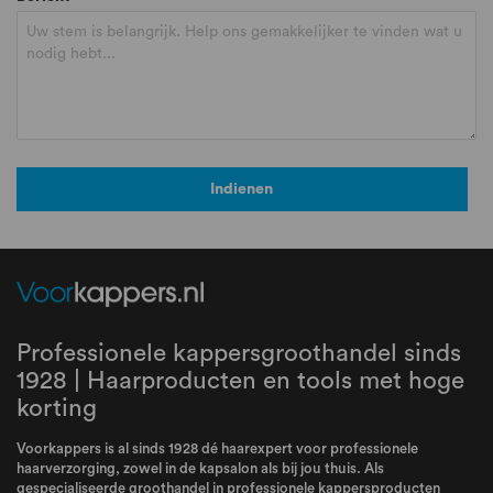
Indienen
Professionele kappersgroothandel sinds
1928 | Haarproducten en tools met hoge
korting
Voorkappers is al sinds 1928 dé haarexpert voor professionele
haarverzorging, zowel in de kapsalon als bij jou thuis. Als
gespecialiseerde groothandel in professionele kappersproducten