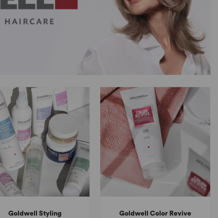
Goldwell Styling
Goldwell Color Revive