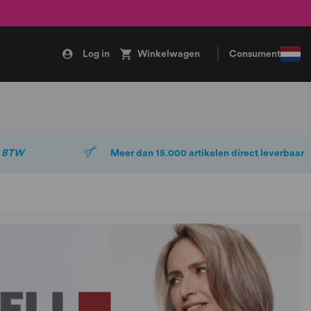
Log in
Winkelwagen
Consument
. BTW
Meer dan 15.000 artikelen direct leverbaar