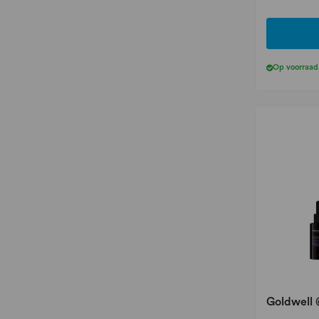
Op voorraad
Goldwell 