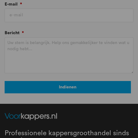
E-mail
*
Bericht
*
Indienen
Professionele kappersgroothandel sinds