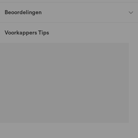
Beoordelingen
Voorkappers Tips