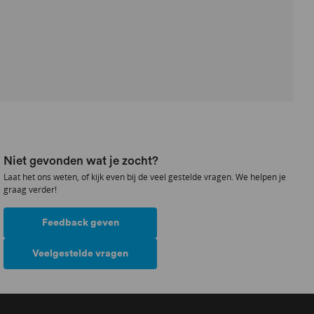
Niet gevonden wat je zocht?
Laat het ons weten, of kijk even bij de veel gestelde vragen. We helpen je
graag verder!
Feedback geven
Veelgestelde vragen