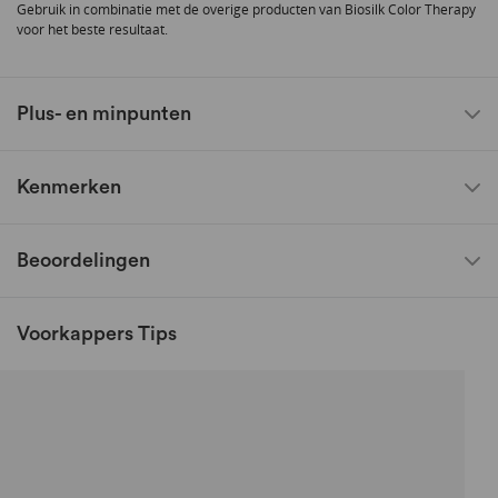
Gebruik in combinatie met de overige producten van Biosilk Color Therapy
voor het beste resultaat.
Plus- en minpunten
Kenmerken
Beoordelingen
Voorkappers Tips