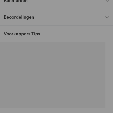
Kenmerken
Beoordelingen
Voorkappers Tips