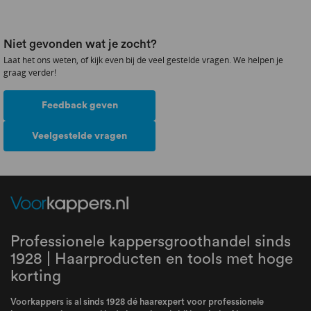
Niet gevonden wat je zocht?
Laat het ons weten, of kijk even bij de veel gestelde vragen. We helpen je
graag verder!
Feedback geven
Veelgestelde vragen
Professionele kappersgroothandel sinds
1928 | Haarproducten en tools met hoge
korting
Voorkappers is al sinds 1928 dé haarexpert voor professionele