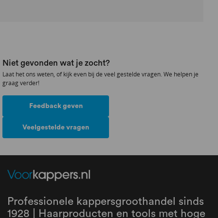
Niet gevonden wat je zocht?
Laat het ons weten, of kijk even bij de veel gestelde vragen. We helpen je
graag verder!
Feedback geven
Veelgestelde vragen
Professionele kappersgroothandel sinds
1928 | Haarproducten en tools met hoge