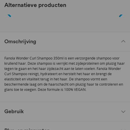
Alternatieve producten
Omschrijving
Fanola Wonder Curl Shampoo 350ml is een verzorgende shampoo voor
krullend haar. Deze shampoo is verrijkt met zijdeproteïnen om pluizig haar
tegen te gaan en het haar zijdezacht aan te laten voelen. Fanola Wonder
Curl Shampoo reinigt, hydrateert en herstelt het haar en brengt de
elasticiteit en vitaliteit terug in het haar. De shampoo vormt een
beschermende laag om de haarschacht om pluizig haar te controleren en
glans toe te voegen. Deze formule is 100% VEGAN.
Gebruik