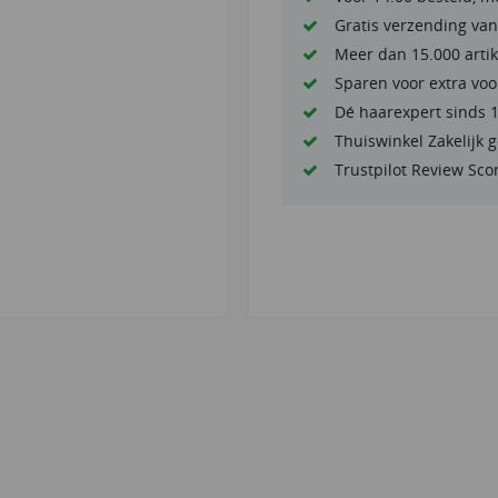
Gratis verzending van
Meer dan 15.000 artik
Sparen voor extra voo
Dé haarexpert sinds 
Thuiswinkel Zakelijk 
Trustpilot Review Sco