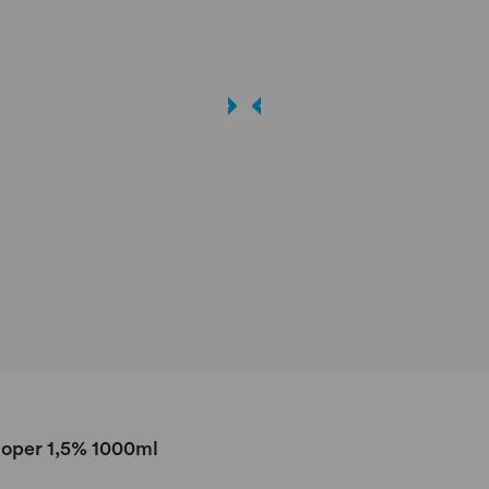
loper 1,5% 1000ml