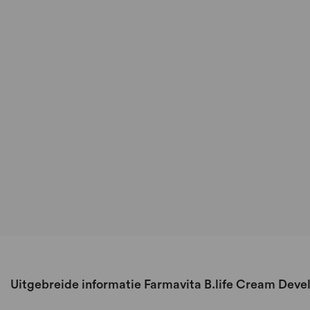
Uitgebreide informatie Farmavita B.life Cream Deve