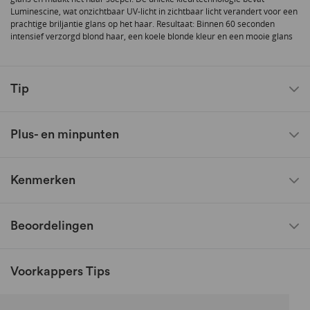
Luminescine, wat onzichtbaar UV-licht in zichtbaar licht verandert voor een
prachtige briljantie glans op het haar. Resultaat: Binnen 60 seconden
intensief verzorgd blond haar, een koele blonde kleur en een mooie glans
Tip
Plus- en minpunten
Kenmerken
Beoordelingen
Voorkappers Tips