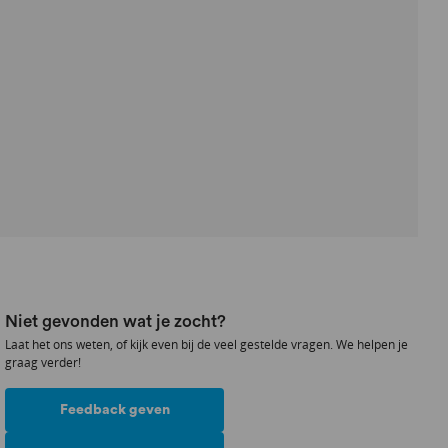
Niet gevonden wat je zocht?
Laat het ons weten, of kijk even bij de veel gestelde vragen. We helpen je
graag verder!
Feedback geven