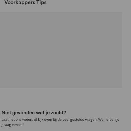
Voorkappers Tips
Niet gevonden wat je zocht?
Laat het ons weten, of kijk even bij de veel gestelde vragen. We helpen je
graag verder!