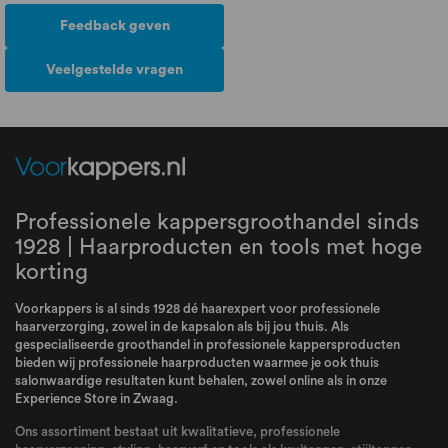
Feedback geven
Veelgestelde vragen
Professionele kappersgroothandel sinds
1928 | Haarproducten en tools met hoge
korting
Voorkappers is al sinds 1928 dé haarexpert voor professionele
haarverzorging, zowel in de kapsalon als bij jou thuis. Als
gespecialiseerde groothandel in professionele kappersproducten
bieden wij professionele haarproducten waarmee je ook thuis
salonwaardige resultaten kunt behalen, zowel online als in onze
Experience Store in Zwaag.
Ons assortiment bestaat uit kwalitatieve, professionele