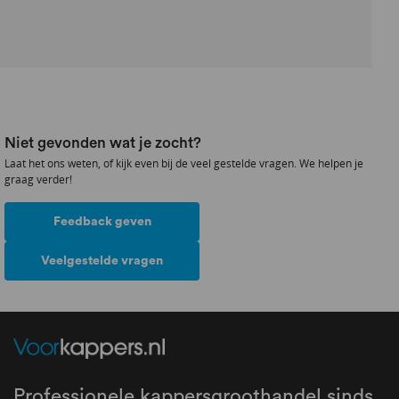
Niet gevonden wat je zocht?
Laat het ons weten, of kijk even bij de veel gestelde vragen. We helpen je
graag verder!
Feedback geven
Veelgestelde vragen
Professionele kappersgroothandel sinds