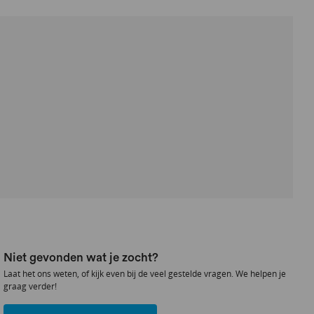
Niet gevonden wat je zocht?
Laat het ons weten, of kijk even bij de veel gestelde vragen. We helpen je
graag verder!