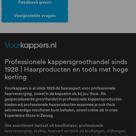
Feedback geven
Veelgestelde vragen
Professionele kappersgroothandel sinds
1928 | Haarproducten en tools met hoge
korting
Voorkappers is al sinds 1928 dé haarexpert voor professionele
haarverzorging, zowel in de kapsalon als bij jou thuis. Als
gespecialiseerde groothandel in professionele kappersproducten
bieden wij professionele haarproducten waarmee je ook thuis
salonwaardige resultaten kunt behalen, zowel online als in onze
Experience Store in Zwaag.
Ons assortiment bestaat uit kwalitatieve, professionele
haarverzorging, styling, haarverf en tools als krultangen, stijltangen,