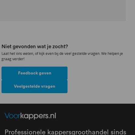
Niet gevonden wat je zocht?
Laat het ons weten, of kijk even bij de veel gestelde vragen. We helpen je
graag verder!
Feedback geven
Veelgestelde vragen
Professionele kappersgroothandel sinds