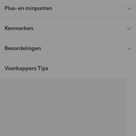
Plus- en minpunten
Kenmerken
Beoordelingen
Voorkappers Tips