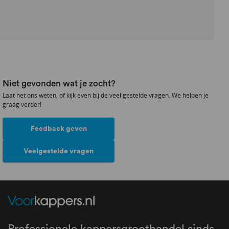
Niet gevonden wat je zocht?
Laat het ons weten, of kijk even bij de veel gestelde vragen. We helpen je
graag verder!
Feedback geven
Veelgestelde vragen
Professionele kappersgroothandel sinds