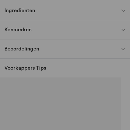
Ingrediënten
Kenmerken
Beoordelingen
Voorkappers Tips