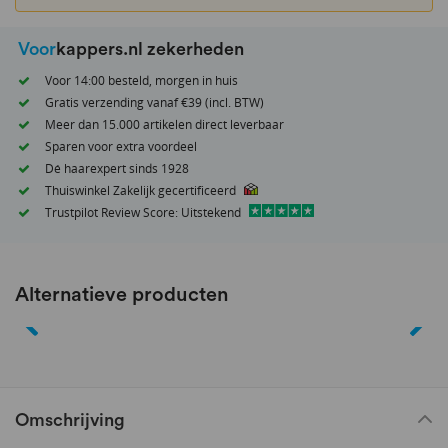
Voor
kappers.nl zekerheden
Voor 14:00 besteld, morgen in huis
Gratis verzending vanaf €39 (incl. BTW)
Meer dan 15.000 artikelen direct leverbaar
Sparen voor extra voordeel
Dé haarexpert sinds 1928
Thuiswinkel Zakelijk gecertificeerd
Trustpilot Review Score: Uitstekend
Alternatieve producten
Omschrijving