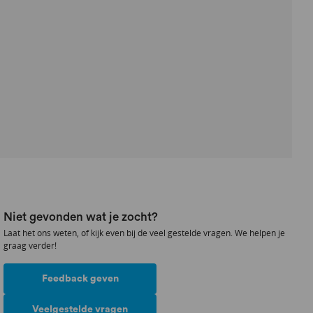
Niet gevonden wat je zocht?
Laat het ons weten, of kijk even bij de veel gestelde vragen. We helpen je
graag verder!
Feedback geven
Veelgestelde vragen