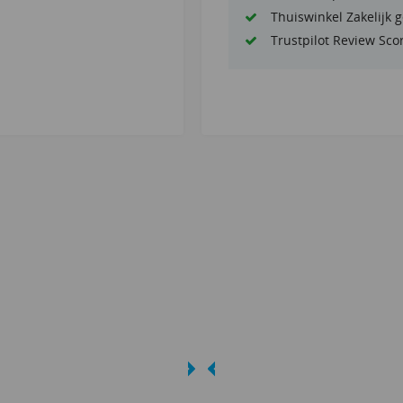
Thuiswinkel Zakelijk 
Trustpilot Review Sco