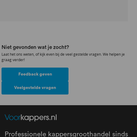
Niet gevonden wat je zocht?
Laat het ons weten, of kijk even bij de veel gestelde vragen. We helpen je
graag verder!
Feedback geven
Veelgestelde vragen
Professionele kappersgroothandel sinds