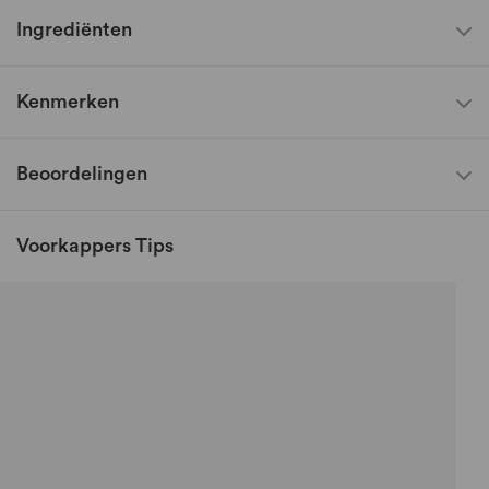
Ingrediënten
Kenmerken
Beoordelingen
Voorkappers Tips