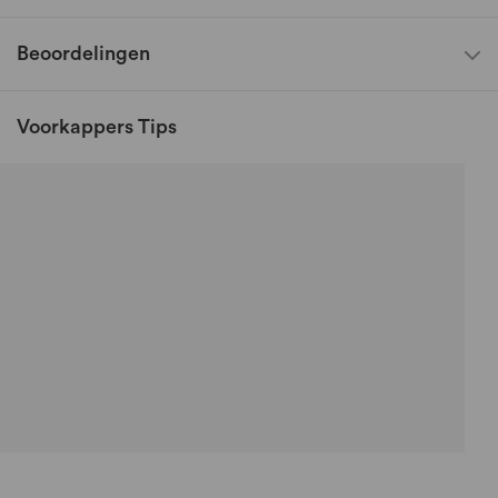
Beoordelingen
Voorkappers Tips