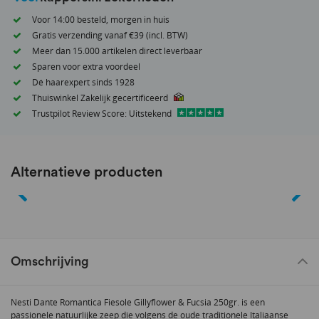
Voor 14:00 besteld, morgen in huis
Gratis verzending vanaf €39 (incl. BTW)
Meer dan 15.000 artikelen direct leverbaar
Sparen voor extra voordeel
Dé haarexpert sinds 1928
Thuiswinkel Zakelijk gecertificeerd
Trustpilot Review Score: Uitstekend
Alternatieve producten
Omschrijving
Nesti Dante Romantica Fiesole Gillyflower & Fucsia 250gr. is een
passionele natuurlijke zeep die volgens de oude traditionele Italiaanse