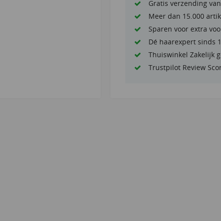
Gratis verzending van
Meer dan 15.000 artik
Sparen voor extra voo
Dé haarexpert sinds 
Thuiswinkel Zakelijk 
Trustpilot Review Sco