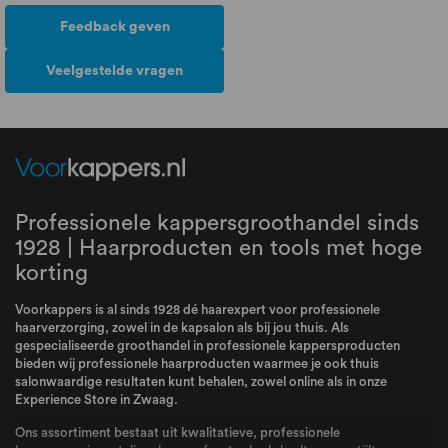
Feedback geven
Veelgestelde vragen
Professionele kappersgroothandel sinds
1928 | Haarproducten en tools met hoge
korting
Voorkappers is al sinds 1928 dé haarexpert voor professionele
haarverzorging, zowel in de kapsalon als bij jou thuis. Als
gespecialiseerde groothandel in professionele kappersproducten
bieden wij professionele haarproducten waarmee je ook thuis
salonwaardige resultaten kunt behalen, zowel online als in onze
Experience Store in Zwaag.
Ons assortiment bestaat uit kwalitatieve, professionele