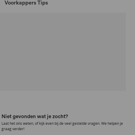
Voorkappers Tips
Niet gevonden wat je zocht?
Laat het ons weten, of kijk even bij de veel gestelde vragen. We helpen je
graag verder!