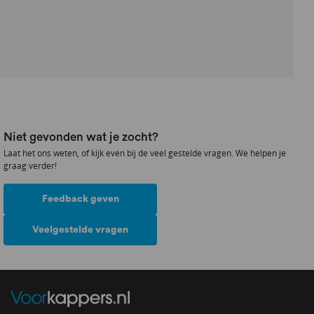
Niet gevonden wat je zocht?
Laat het ons weten, of kijk even bij de veel gestelde vragen. We helpen je
graag verder!
Feedback geven
Veelgestelde vragen