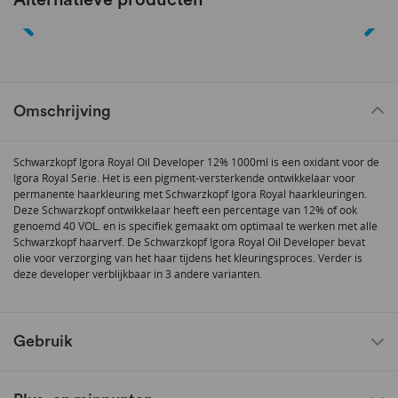
Omschrijving
Schwarzkopf Igora Royal Oil Developer 12% 1000ml is een oxidant voor de
Igora Royal Serie. Het is een pigment-versterkende ontwikkelaar voor
permanente haarkleuring met Schwarzkopf Igora Royal haarkleuringen.
Deze Schwarzkopf ontwikkelaar heeft een percentage van 12% of ook
genoemd 40 VOL. en is specifiek gemaakt om optimaal te werken met alle
Schwarzkopf haarverf. De Schwarzkopf Igora Royal Oil Developer bevat
olie voor verzorging van het haar tijdens het kleuringsproces. Verder is
deze developer verblijkbaar in 3 andere varianten.
Gebruik