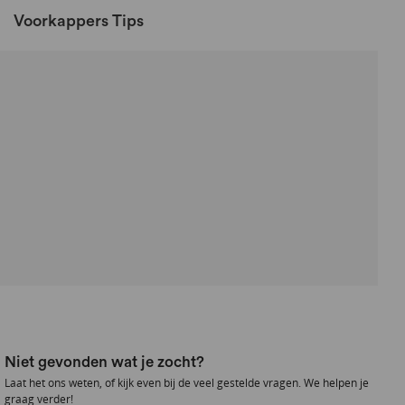
Voorkappers Tips
Niet gevonden wat je zocht?
Laat het ons weten, of kijk even bij de veel gestelde vragen. We helpen je
graag verder!