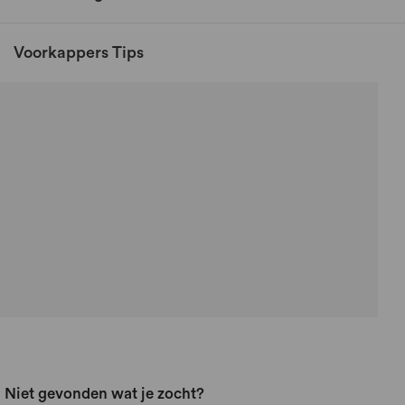
Voorkappers Tips
Niet gevonden wat je zocht?