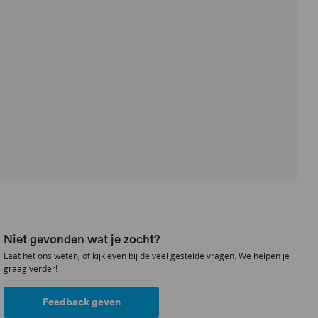
Niet gevonden wat je zocht?
Laat het ons weten, of kijk even bij de veel gestelde vragen. We helpen je
graag verder!
Feedback geven