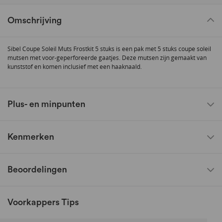
Omschrijving
Sibel Coupe Soleil Muts Frostkit 5 stuks is een pak met 5 stuks coupe soleil
mutsen met voor-geperforeerde gaatjes. Deze mutsen zijn gemaakt van
kunststof en komen inclusief met een haaknaald.
Plus- en minpunten
Kenmerken
Beoordelingen
Voorkappers Tips