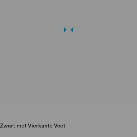
s Zwart met Vierkante Voet