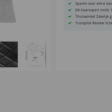
Sparen voor extra voo
Dé haarexpert sinds 
Thuiswinkel Zakelijk 
Trustpilot Review Sco