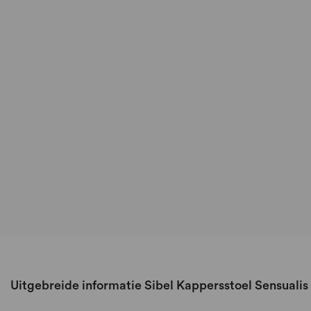
Uitgebreide informatie Sibel Kappersstoel Sensuali