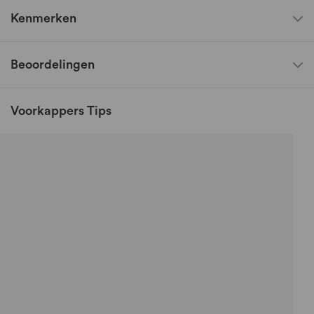
Kenmerken
Beoordelingen
Voorkappers Tips