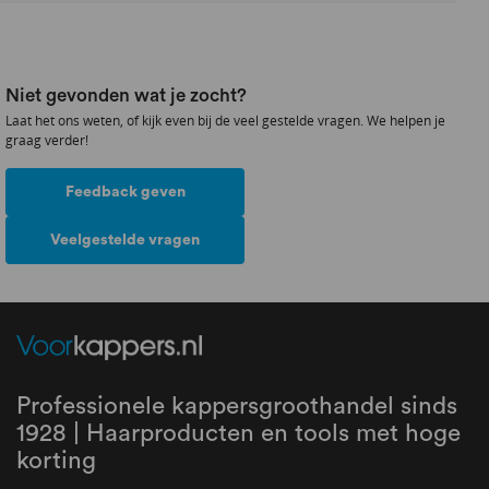
Niet gevonden wat je zocht?
Laat het ons weten, of kijk even bij de veel gestelde vragen. We helpen je
graag verder!
Feedback geven
Veelgestelde vragen
Professionele kappersgroothandel sinds
1928 | Haarproducten en tools met hoge
korting