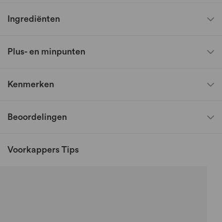
Ingrediënten
Plus- en minpunten
Kenmerken
Beoordelingen
Voorkappers Tips