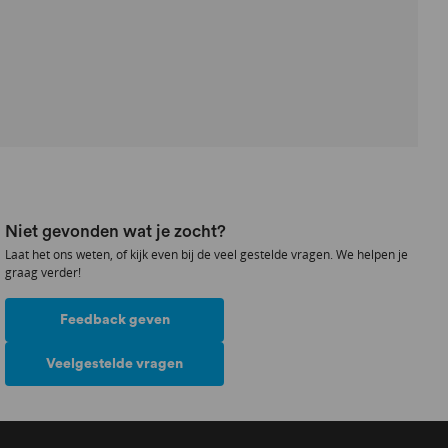
Niet gevonden wat je zocht?
Laat het ons weten, of kijk even bij de veel gestelde vragen. We helpen je
graag verder!
Feedback geven
Veelgestelde vragen